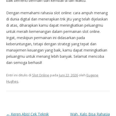
baik berhenti bermain dan kembali di lain waktu.
Dengan memahami rahasia slot online: cara ampuh menang
di dunia digital dan menerapkan trik jitu yang telah dijelaskan
di atas, diharapkan kamu dapat meningkatkan peluangmu
untuk meraih kemenangan dalam permainan slot online.
Ingat, meskipun permainan ini didasarkan pada
keberuntungan, tetapi dengan strategi yang tepat dan
manajemen keuangan yang baik, kamu dapat meningkatkan
peluangmu untuk menang lebih banyak. Selamat mencoba
dan semoga berhasil!
Entri ini ditulis di
Slot Online
pada
Juni 22, 2026
oleh
Eugene
Hughes
.
Navigasi
←
Keren Abis! Cek Teknik
Wah, Kalo Bisa Rahasia