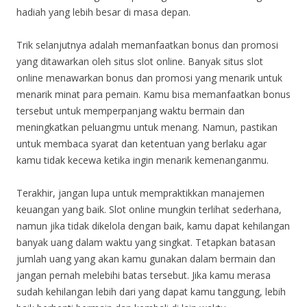
hadiah yang lebih besar di masa depan.
Trik selanjutnya adalah memanfaatkan bonus dan promosi
yang ditawarkan oleh situs slot online. Banyak situs slot
online menawarkan bonus dan promosi yang menarik untuk
menarik minat para pemain. Kamu bisa memanfaatkan bonus
tersebut untuk memperpanjang waktu bermain dan
meningkatkan peluangmu untuk menang. Namun, pastikan
untuk membaca syarat dan ketentuan yang berlaku agar
kamu tidak kecewa ketika ingin menarik kemenanganmu.
Terakhir, jangan lupa untuk mempraktikkan manajemen
keuangan yang baik. Slot online mungkin terlihat sederhana,
namun jika tidak dikelola dengan baik, kamu dapat kehilangan
banyak uang dalam waktu yang singkat. Tetapkan batasan
jumlah uang yang akan kamu gunakan dalam bermain dan
jangan pernah melebihi batas tersebut. Jika kamu merasa
sudah kehilangan lebih dari yang dapat kamu tanggung, lebih