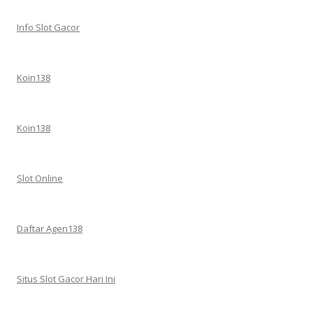
Info Slot Gacor
Koin138
Koin138
Slot Online
Daftar Agen138
Situs Slot Gacor Hari Ini