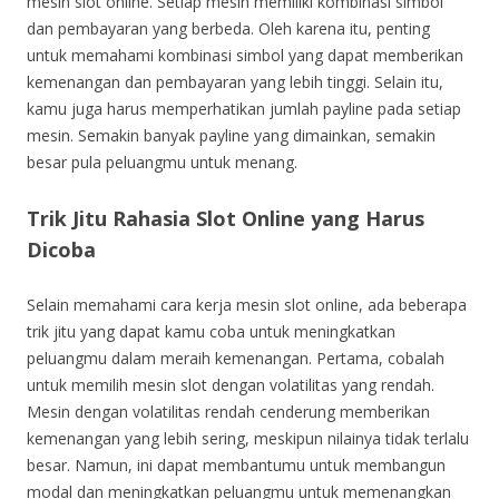
mesin slot online. Setiap mesin memiliki kombinasi simbol
dan pembayaran yang berbeda. Oleh karena itu, penting
untuk memahami kombinasi simbol yang dapat memberikan
kemenangan dan pembayaran yang lebih tinggi. Selain itu,
kamu juga harus memperhatikan jumlah payline pada setiap
mesin. Semakin banyak payline yang dimainkan, semakin
besar pula peluangmu untuk menang.
Trik Jitu Rahasia Slot Online yang Harus
Dicoba
Selain memahami cara kerja mesin slot online, ada beberapa
trik jitu yang dapat kamu coba untuk meningkatkan
peluangmu dalam meraih kemenangan. Pertama, cobalah
untuk memilih mesin slot dengan volatilitas yang rendah.
Mesin dengan volatilitas rendah cenderung memberikan
kemenangan yang lebih sering, meskipun nilainya tidak terlalu
besar. Namun, ini dapat membantumu untuk membangun
modal dan meningkatkan peluangmu untuk memenangkan